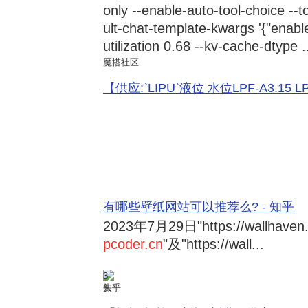
only --enable-auto-tool-choice --
ult-chat-template-kwargs '{"enabl
utilization 0.68 --kv-cache-dtype .
魔搭社区
【供应:`LIPU`液位 水位LPF-A3.15 LPF-
有哪些壁纸网站可以推荐么? - 知乎
2023年7月29日
"https://wallhave
pcoder.cn
"及"https://wall...
3
知乎