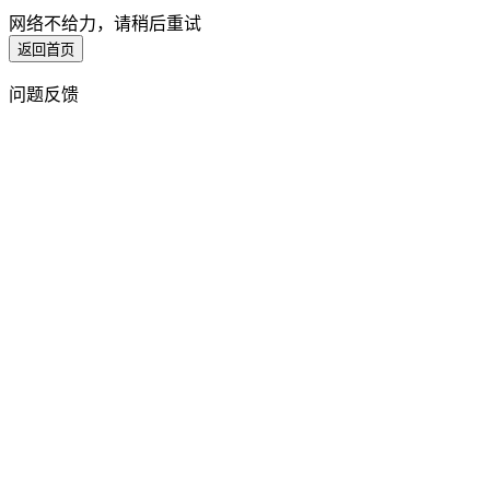
网络不给力，请稍后重试
返回首页
问题反馈