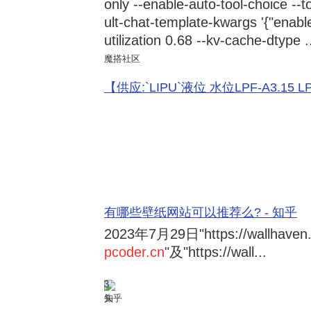
only --enable-auto-tool-choice --
ult-chat-template-kwargs '{"enabl
utilization 0.68 --kv-cache-dtype .
魔搭社区
【供应:`LIPU`液位 水位LPF-A3.15 LPF-
有哪些壁纸网站可以推荐么? - 知乎
2023年7月29日
"https://wallhave
pcoder.cn
"及"https://wall...
3
知乎