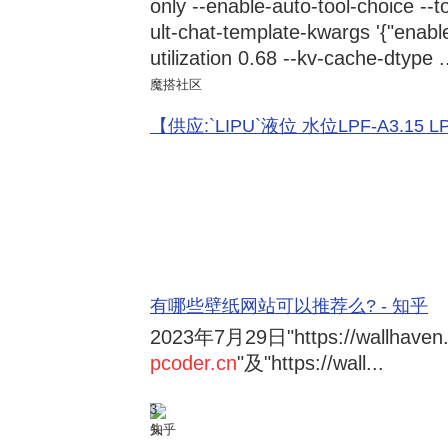
only --enable-auto-tool-choice --
ult-chat-template-kwargs '{"enabl
utilization 0.68 --kv-cache-dtype .
魔搭社区
【供应:`LIPU`液位 水位LPF-A3.15 LPF-
有哪些壁纸网站可以推荐么? - 知乎
2023年7月29日
"https://wallhave
pcoder.cn
"及"https://wall...
3
知乎