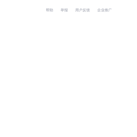
帮助
举报
用户反馈
企业推广