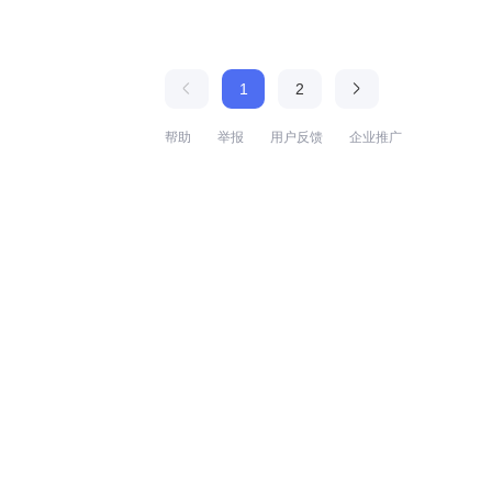
1
2
帮助
举报
用户反馈
企业推广