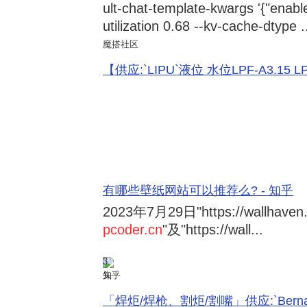
ult-chat-template-kwargs '{"enabl
utilization 0.68 --kv-cache-dtype .
魔搭社区
【供应:`LIPU`液位 水位LPF-A3.15 LPF-
有哪些壁纸网站可以推荐么? - 知乎
2023年7月29日
"https://wallhave
pcoder.cn
"及"https://wall...
3
知乎
「焊炬/焊枪、割炬/割嘴」供应:`Bernard 