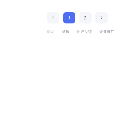
1
2
帮助
举报
用户反馈
企业推广